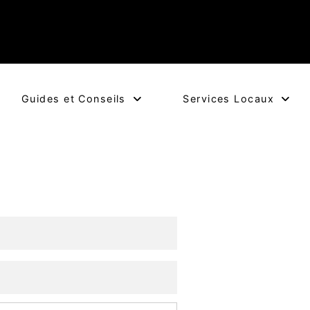
Guides et Conseils
Services Locaux