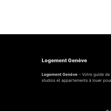
Logement Genève
Logement Genève
– Votre guide de 
studios et appartements à louer pour 