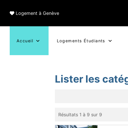
Logement à Genève
Accueil
Logements Étudiants
Lister les cat
Résultats 1 à 9 sur 9