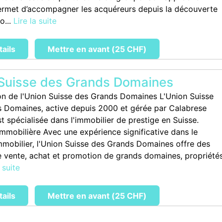
ermet d’accompagner les acquéreurs depuis la découverte
o...
Lire la suite
tails
Mettre en avant (25 CHF)
Suisse des Grands Domaines
on de l'Union Suisse des Grands Domaines L'Union Suisse
 Domaines, active depuis 2000 et gérée par Calabrese
t spécialisée dans l'immobilier de prestige en Suisse.
Immobilière Avec une expérience significative dans le
mobilier, l'Union Suisse des Grands Domaines offre des
e vente, achat et promotion de grands domaines, propriété
 suite
tails
Mettre en avant (25 CHF)