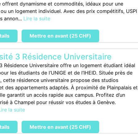
 offrent dynamisme et commodités, idéaux pour une
 ou un logement individuel. Avec des prix compétitifs, USPI
es annon...
Lire la suite
tails
Mettre en avant (25 CHF)
sité 3 Résidence Universitaire
 3 Résidence Universitaire offre un logement étudiant idéal
ur les étudiants de l’UNIGE et de l’IHEID. Située près de
, cette résidence universitaire propose des studios
t des appartements adaptés. À proximité de Plainpalais et
lle garantit un accès rapide aux campus. Profitez d’un
risé à Champel pour réussir vos études à Genève.
Lire la suite
tails
Mettre en avant (25 CHF)