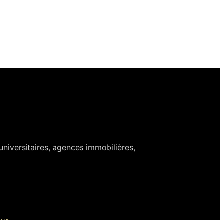
niversitaires, agences immobilières,