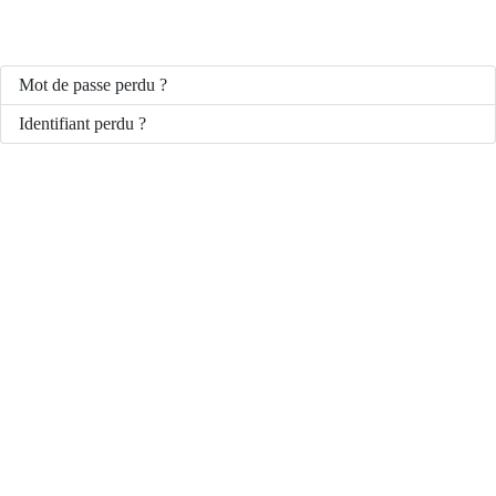
Mot de passe perdu ?
Identifiant perdu ?