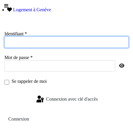
Logement à Genève
Identifiant
*
Mot de passe
*
Affi
Se rappeler de moi
Connexion avec clé d'accès
Connexion