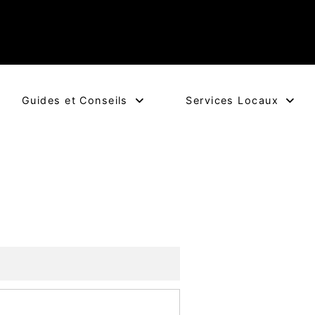
Guides et Conseils
Services Locaux