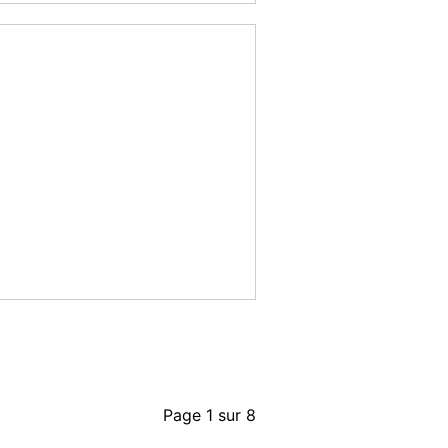
Page 1 sur 8