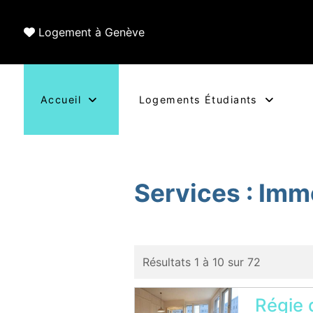
Logement à Genève
Accueil
Logements Étudiants
Services :
Immo
Résultats 1 à 10 sur 72
Régie 