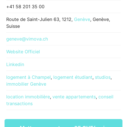
+41 58 201 35 00
Route de Saint-Julien 63, 1212,
Genève
, Genève,
Suisse
geneve@vimova.ch
Website Officiel
Linkedin
logement à Champel
,
logement étudiant
,
studios
,
immobilier Genève
location immobilière
,
vente appartements
,
conseil
transactions