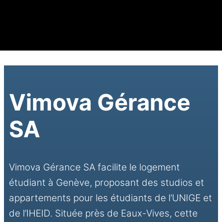
Vimova Gérance
SA
Vimova Gérance SA facilite le logement
étudiant à Genève, proposant des studios et
appartements pour les étudiants de l’UNIGE et
de l’IHEID. Située près de Eaux-Vives, cette