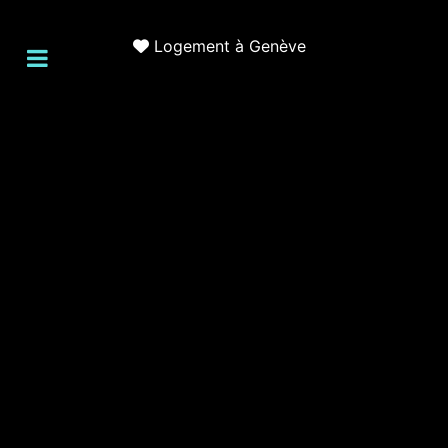
Logement à Genève