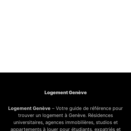
Logement Genève
Logement Genève
– Votre guide de référence pour
trouver un logement à Genève. Résidences
universitaires, agences immobilières, studios et
appartements à louer pour étudiants, expatriés et