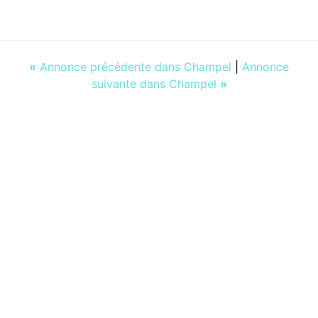
«
Annonce précédente dans Champel
|
Annonce
suivante dans Champel
»