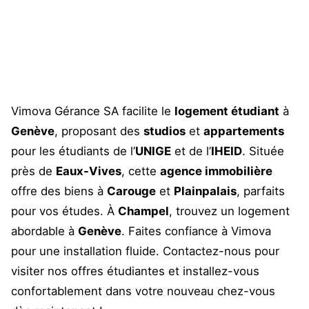
Vimova Gérance SA facilite le
logement étudiant
à
Genève
, proposant des
studios
et
appartements
pour les étudiants de l’
UNIGE
et de l’
IHEID
. Située
près de
Eaux-Vives
, cette
agence immobilière
offre des biens à
Carouge
et
Plainpalais
, parfaits
pour vos études. À
Champel
, trouvez un logement
abordable à
Genève
. Faites confiance à Vimova
pour une installation fluide. Contactez-nous pour
visiter nos offres étudiantes et installez-vous
confortablement dans votre nouveau chez-vous