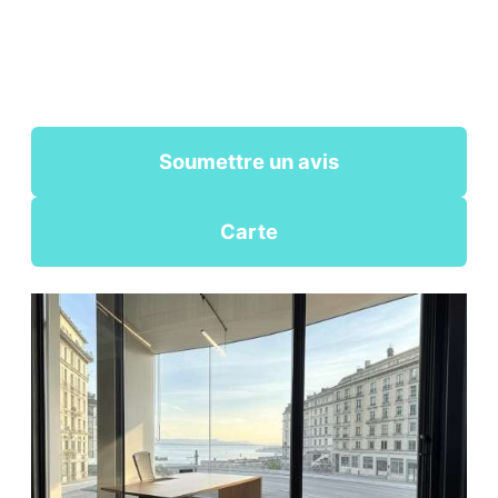
Soumettre un avis
Carte