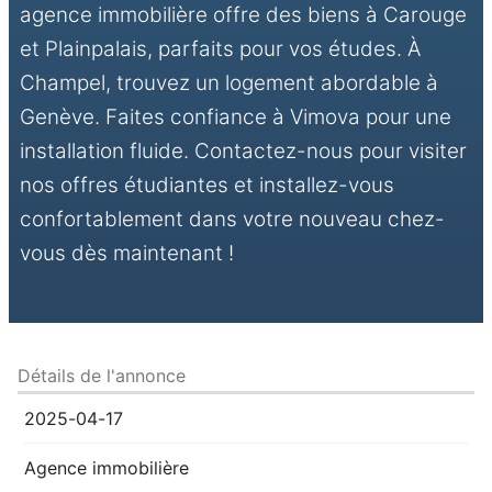
agence immobilière offre des biens à Carouge
et Plainpalais, parfaits pour vos études. À
Champel, trouvez un logement abordable à
Genève. Faites confiance à Vimova pour une
installation fluide. Contactez-nous pour visiter
nos offres étudiantes et installez-vous
confortablement dans votre nouveau chez-
vous dès maintenant !
Détails de l'annonce
2025-04-17
Agence immobilière