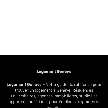
Logement Genève
Logement Genève
– Votre guide de référence pour
trouver un logement à Genève. Résidences
universitaires, agences immobilières, studios et
appartements à louer pour étudiants, expatriés et
locataires.