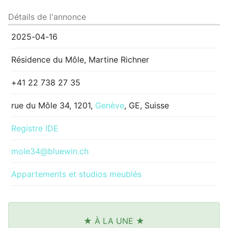
Détails de l'annonce
2025-04-16
Résidence du Môle, Martine Richner
+41 22 738 27 35
rue du Môle 34, 1201,
Genève
, GE, Suisse
Registre IDE
mole34@bluewin.ch
Appartements et studios meublés
★ À LA UNE ★