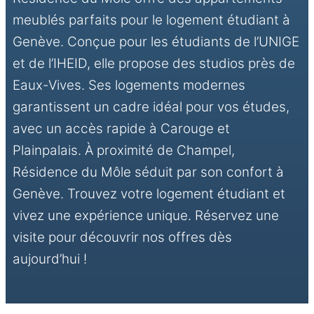
meublés parfaits pour le logement étudiant à
Genève. Conçue pour les étudiants de l’UNIGE
et de l’IHEID, elle propose des studios près de
Eaux-Vives. Ses logements modernes
garantissent un cadre idéal pour vos études,
avec un accès rapide à Carouge et
Plainpalais. À proximité de Champel,
Résidence du Môle séduit par son confort à
Genève. Trouvez votre logement étudiant et
vivez une expérience unique. Réservez une
visite pour découvrir nos offres dès
aujourd’hui !