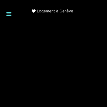
Logement à Genève