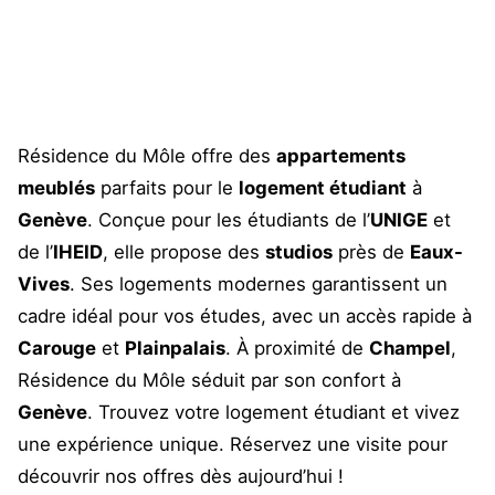
Résidence du Môle offre des
appartements
meublés
parfaits pour le
logement étudiant
à
Genève
. Conçue pour les étudiants de l’
UNIGE
et
de l’
IHEID
, elle propose des
studios
près de
Eaux-
Vives
. Ses logements modernes garantissent un
cadre idéal pour vos études, avec un accès rapide à
Carouge
et
Plainpalais
. À proximité de
Champel
,
Résidence du Môle séduit par son confort à
Genève
. Trouvez votre logement étudiant et vivez
une expérience unique. Réservez une visite pour
découvrir nos offres dès aujourd’hui !