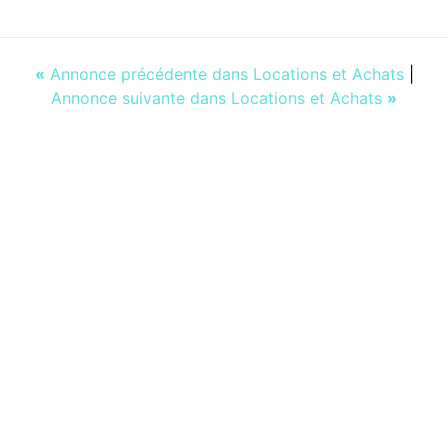
«
Annonce précédente dans Locations et Achats
|
Annonce suivante dans Locations et Achats
»