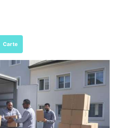
Carte