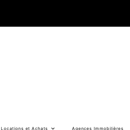
Locations et Achats
Agences Immobilières