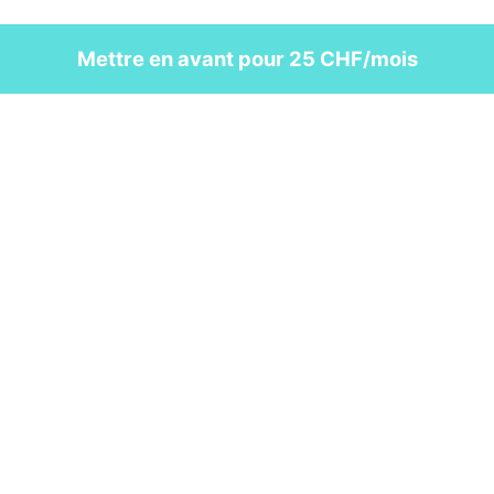
Mettre en avant pour 25 CHF/mois