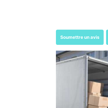
Soumettre un avis