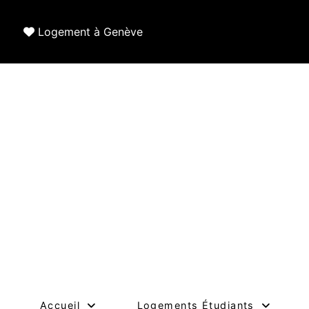
Logement à Genève
Accueil
Logements Étudiants