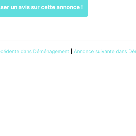
ser un avis sur cette annonce !
écédente dans Déménagement
|
Annonce suivante dans 