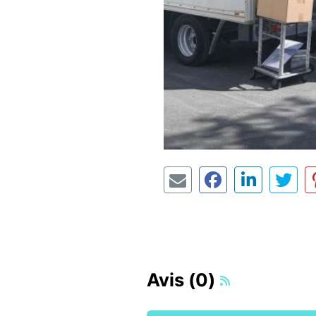
Avis (0)