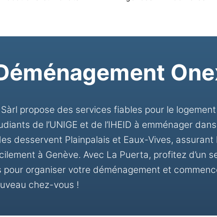
 Déménagement One
rl propose des services fiables pour le logement
tudiants de l’UNIGE et de l’IHEID à emménager dans
 desservent Plainpalais et Eaux-Vives, assurant l
cilement à Genève. Avec La Puerta, profitez d’un s
s pour organiser votre déménagement et commenc
uveau chez-vous !