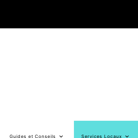
Guides et Conseils
Services Locaux